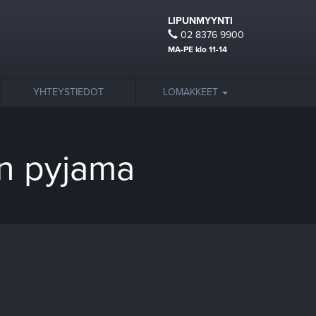
LIPUNMYYNTI
02 8376 9900
MA-PE klo 11-14
YHTEYSTIEDOT
LOMAKKEET
en pyjama