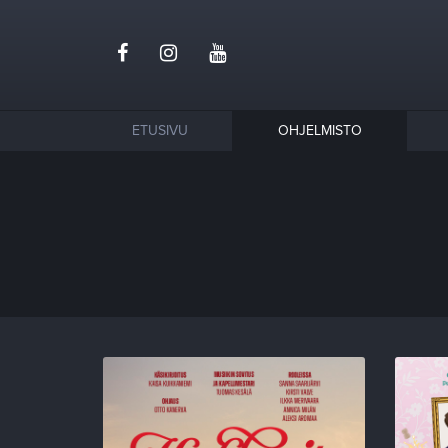
ETUSIVU
OHJELMISTO