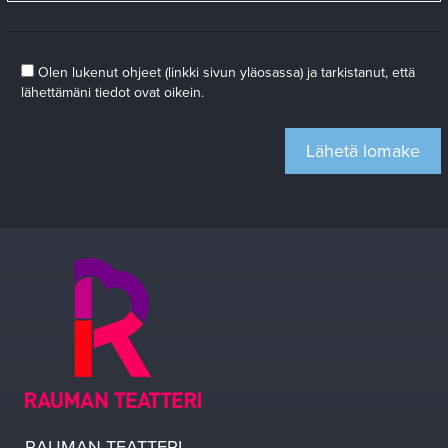
Olen lukenut ohjeet (linkki sivun yläosassa) ja tarkistanut, että
lähettämäni tiedot ovat oikein.
RAUMAN TEATTERI