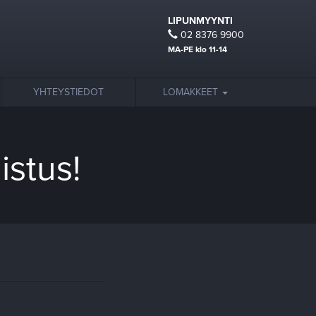
LIPUNMYYNTI
02 8376 9900
MA-PE klo 11-14
YHTEYSTIEDOT
LOMAKKEET
istus!