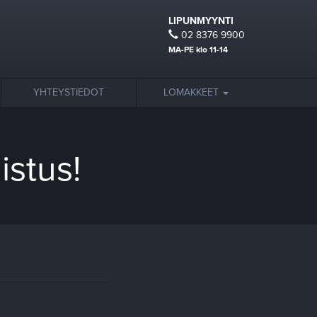
LIPUNMYYNTI
02 8376 9900
MA-PE klo 11-14
YHTEYSTIEDOT
LOMAKKEET
istus!