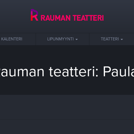
KALENTERI
LIPUNMYYNTI
TEATTERI
auman teatteri: Paul