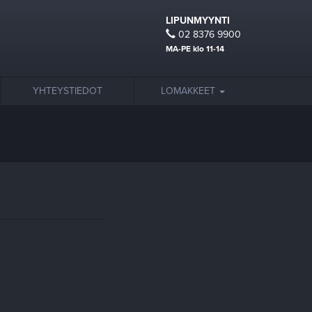
LIPUNMYYNTI
02 8376 9900
MA-PE klo 11-14
YHTEYSTIEDOT
LOMAKKEET