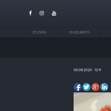
ETUSIVU
OHJELMISTO
06.08.2020 · 12:11