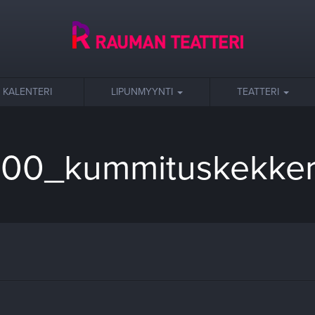
KALENTERI
LIPUNMYYNTI
TEATTERI
00_kummituskekker