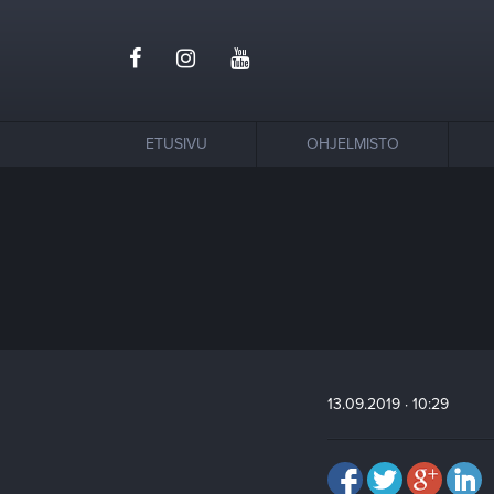
ETUSIVU
OHJELMISTO
13.09.2019 · 10:29