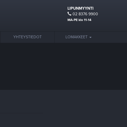
LIPUNMYYNTI
02 8376 9900
MA-PE klo 11-14
YHTEYSTIEDOT
LOMAKKEET