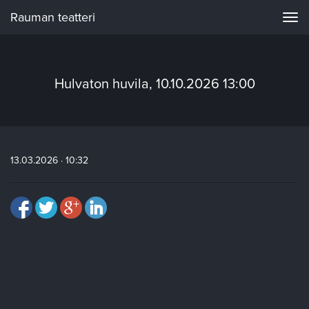
Rauman teatteri
Navi
Hulvaton huvila, 10.10.2026 13:00
13.03.2026 · 10:32