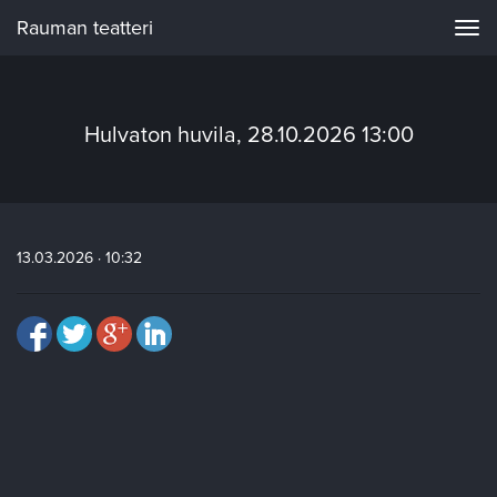
Rauman teatteri
Navi
Hulvaton huvila, 28.10.2026 13:00
13.03.2026 · 10:32