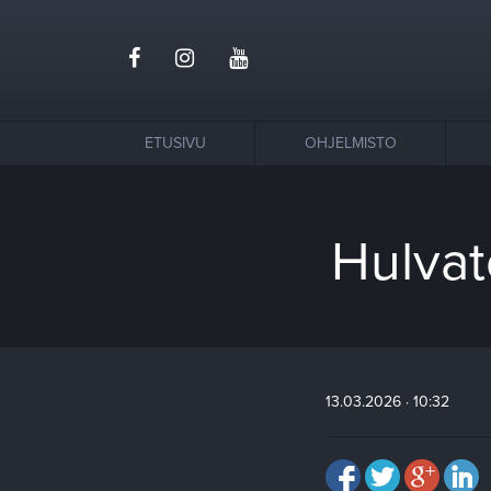
ETUSIVU
OHJELMISTO
Hulvat
13.03.2026 · 10:32