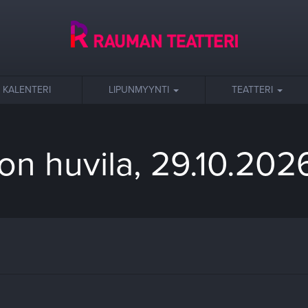
KALENTERI
LIPUNMYYNTI
TEATTERI
on huvila, 29.10.202