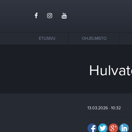
ETUSIVU
OHJELMISTO
Hulvat
13.03.2026 · 10:32