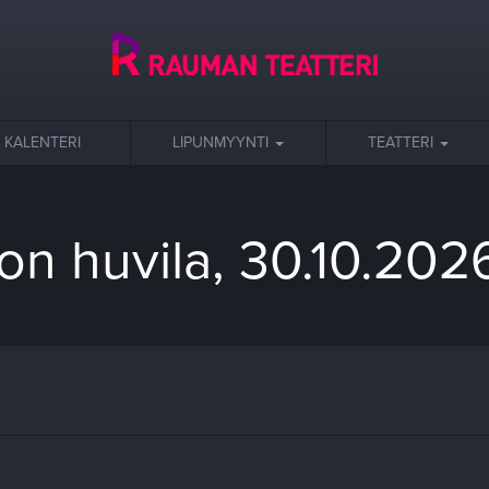
KALENTERI
LIPUNMYYNTI
TEATTERI
on huvila, 30.10.202