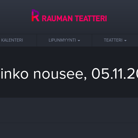
KALENTERI
LIPUNMYYNTI
TEATTERI
inko nousee, 05.11.