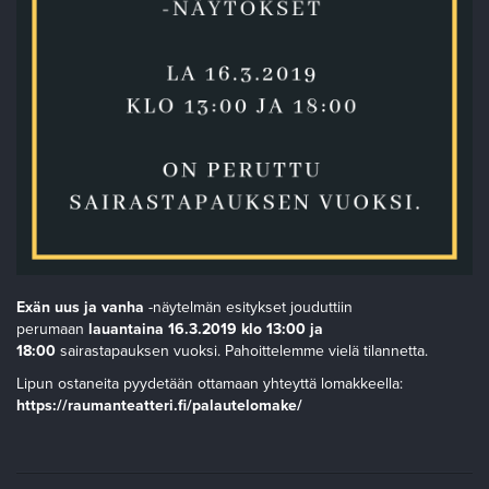
Exän uus ja vanha
-näytelmän esitykset jouduttiin
perumaan
lauantaina 16.3.2019 klo 13:00 ja
18:00
sairastapauksen vuoksi. Pahoittelemme vielä tilannetta.
Lipun ostaneita pyydetään ottamaan yhteyttä lomakkeella:
https://raumanteatteri.fi/palautelomake/