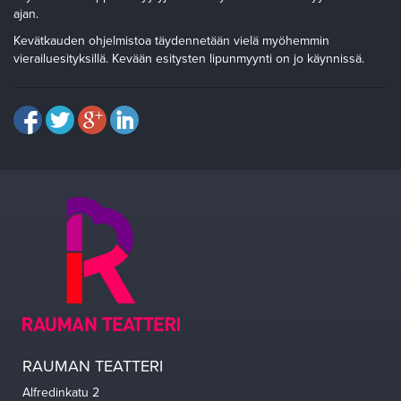
ajan.
Kevätkauden ohjelmistoa täydennetään vielä myöhemmin
vierailuesityksillä. Kevään esitysten lipunmyynti on jo käynnissä.
RAUMAN TEATTERI
Alfredinkatu 2