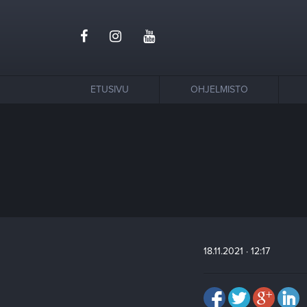
ETUSIVU
OHJELMISTO
18.11.2021 · 12:17