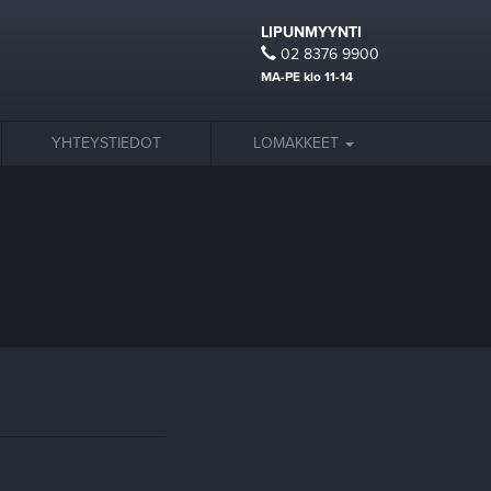
LIPUNMYYNTI
02 8376 9900
MA-PE klo 11-14
YHTEYSTIEDOT
LOMAKKEET