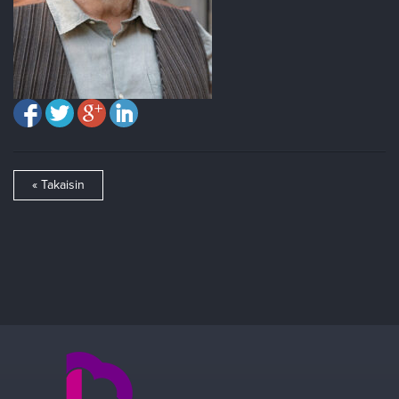
« Takaisin