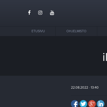
ETUSIVU
OHJELMISTO
22.08.2022 · 13:40