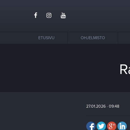
ETUSIVU
OHJELMISTO
R
27.01.2026 · 09:48