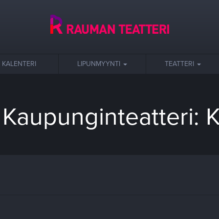
KALENTERI
LIPUNMYYNTI
TEATTERI
Kaupunginteatteri: 