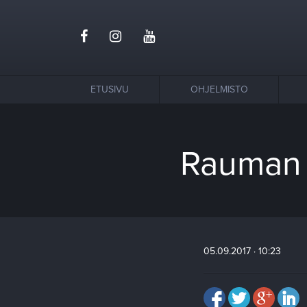
ETUSIVU
OHJELMISTO
Rauman 
05.09.2017 · 10:23