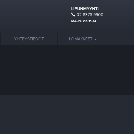
LIPUNMYYNTI
02 8376 9900
MA-PE klo 11-14
YHTEYSTIEDOT
LOMAKKEET