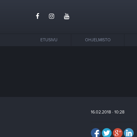
ETUSIVU
OHJELMISTO
16.02.2018 · 10:28