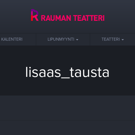
KALENTERI
LIPUNMYYNTI
TEATTERI
lisaas_tausta