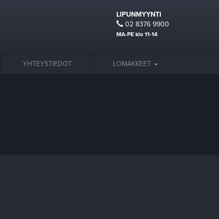
LIPUNMYYNTI
02 8376 9900
MA-PE klo 11-14
YHTEYSTIEDOT
LOMAKKEET