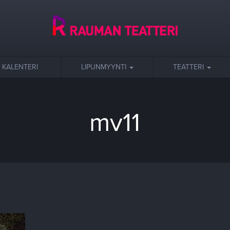
KALENTERI
LIPUNMYYNTI
TEATTERI
mv11