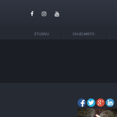
ETUSIVU
OHJELMISTO