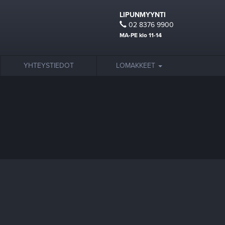
LIPUNMYYNTI
02 8376 9900
MA-PE klo 11-14
YHTEYSTIEDOT
LOMAKKEET