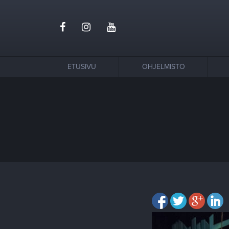
ETUSIVU
OHJELMISTO