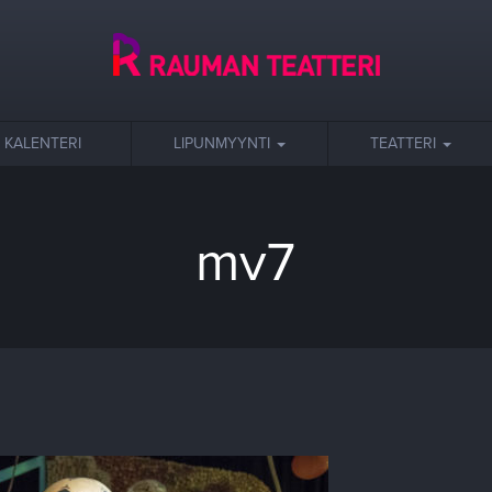
KALENTERI
LIPUNMYYNTI
TEATTERI
mv7