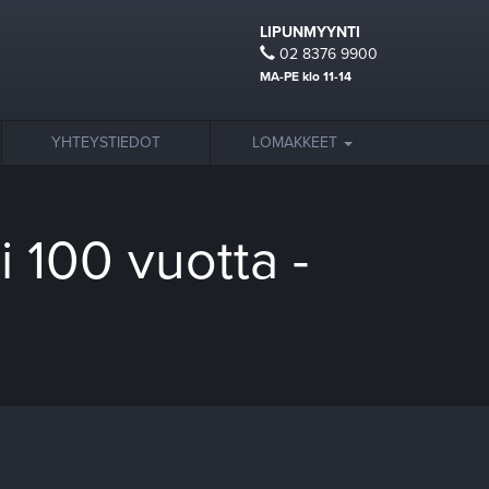
LIPUNMYYNTI
02 8376 9900
MA-PE klo 11-14
YHTEYSTIEDOT
LOMAKKEET
 100 vuotta -