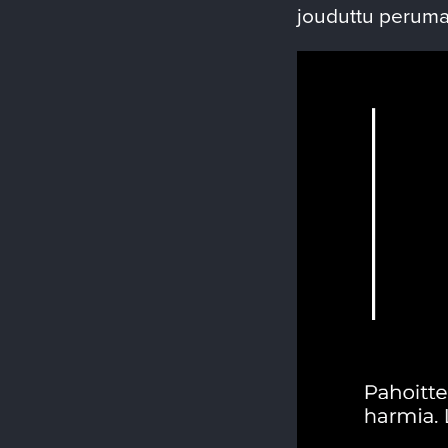
jouduttu perumaa