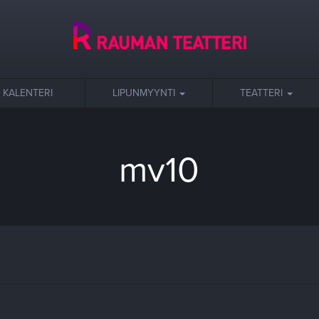
KALENTERI
LIPUNMYYNTI
TEATTERI
mv10