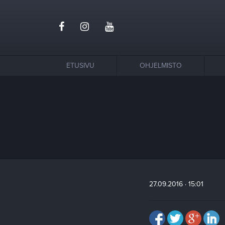
ETUSIVU
OHJELMISTO
27.09.2016 · 15:01