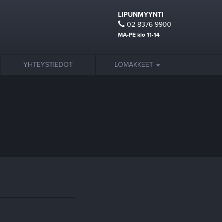
LIPUNMYYNTI
02 8376 9900
MA-PE klo 11-14
YHTEYSTIEDOT
LOMAKKEET