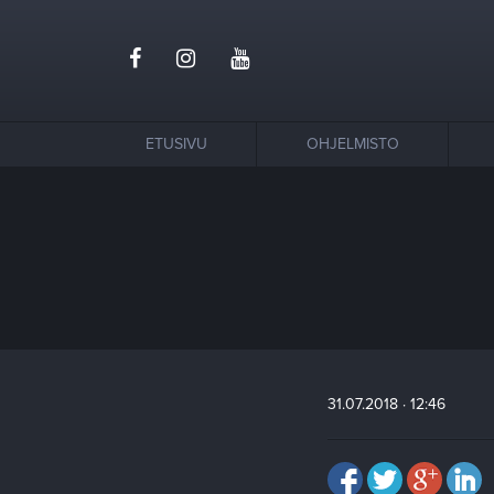
ETUSIVU
OHJELMISTO
31.07.2018 · 12:46