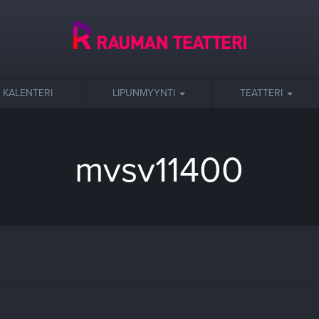
KALENTERI
LIPUNMYYNTI
TEATTERI
mvsv11400