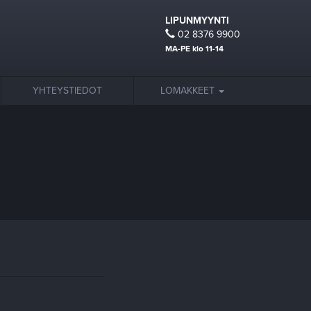
LIPUNMYYNTI
02 8376 9900
MA-PE klo 11-14
YHTEYSTIEDOT
LOMAKKEET