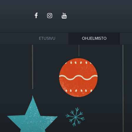
ETUSIVU
OHJELMISTO