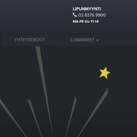
LIPUNMYYNTI
02 8376 9900
MA-PE klo 11-14
YHTEYSTIEDOT
LOMAKKEET