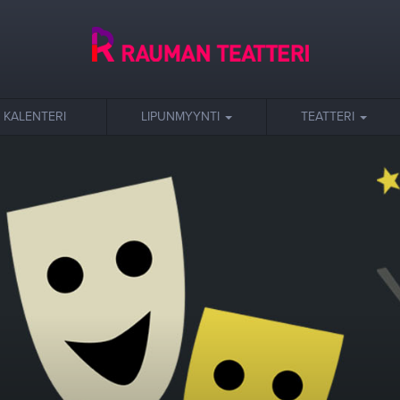
KALENTERI
LIPUNMYYNTI
TEATTERI