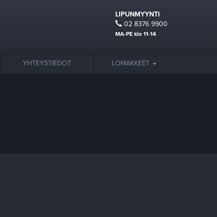
LIPUNMYYNTI
02 8376 9900
MA-PE klo 11-14
YHTEYSTIEDOT
LOMAKKEET