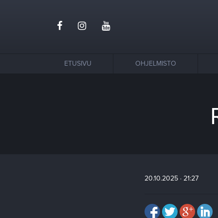
ETUSIVU
OHJELMISTO
20.10.2025 · 21:27