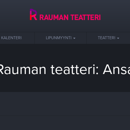
KALENTERI
LIPUNMYYNTI
TEATTERI
Rauman teatteri: Ans