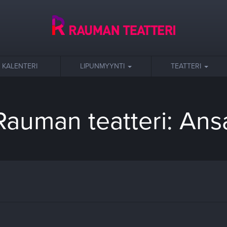
KALENTERI
LIPUNMYYNTI
TEATTERI
Rauman teatteri: Ans