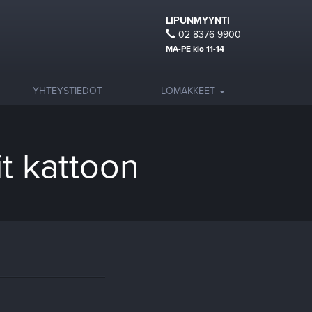
LIPUNMYYNTI
02 8376 9900
MA-PE klo 11-14
YHTEYSTIEDOT
LOMAKKEET
t kattoon