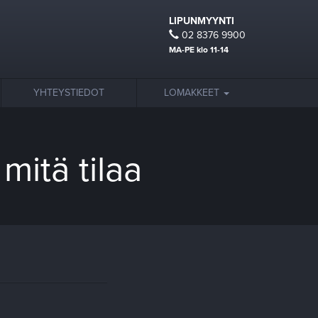
LIPUNMYYNTI
02 8376 9900
MA-PE klo 11-14
YHTEYSTIEDOT
LOMAKKEET
mitä tilaa