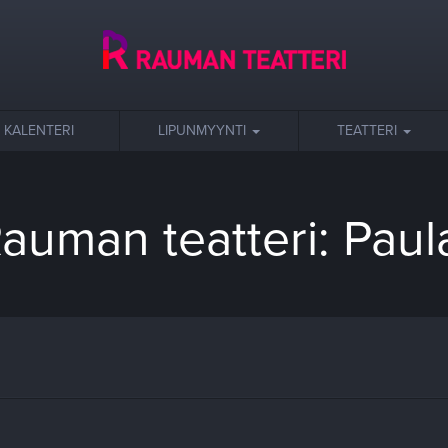
KALENTERI
LIPUNMYYNTI
TEATTERI
auman teatteri: Paul