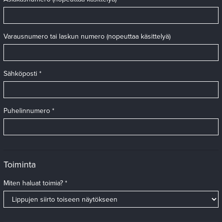
Varausnumero tai laskun numero (nopeuttaa käsittelyä)
Sähköposti *
Puhelinnumero *
Toiminta
Miten haluat toimia? *