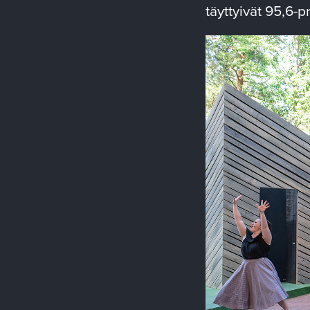
täyttyivät 95,6-p