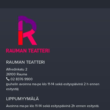
RAUMAN TEATTERI
Alfredinkatu 2
26100 Rauma
02 8376 9900
(puhelin avoinna ma-pe klo 11-14 sekä esityspäivinä 2 h ennen
esitystä)
LIPPUMYYMÄLÄ
Avoinna ma-pe klo 11-14 sekä esityspäivinä 2h ennen esitystä.