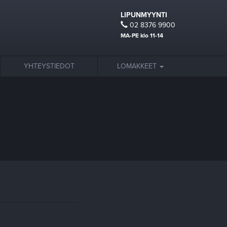
LIPUNMYYNTI
02 8376 9900
MA-PE klo 11-14
YHTEYSTIEDOT
LOMAKKEET