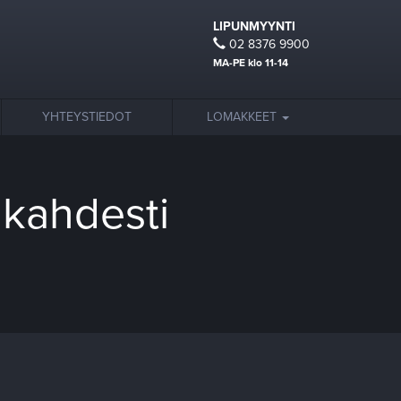
LIPUNMYYNTI
02 8376 9900
MA-PE klo 11-14
YHTEYSTIEDOT
LOMAKKEET
 kahdesti