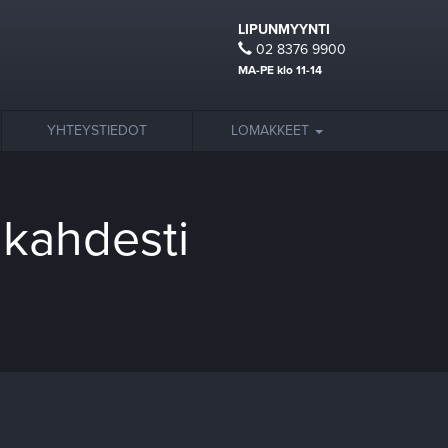
LIPUNMYYNTI
02 8376 9900
MA-PE klo 11-14
YHTEYSTIEDOT
LOMAKKEET
 kahdesti