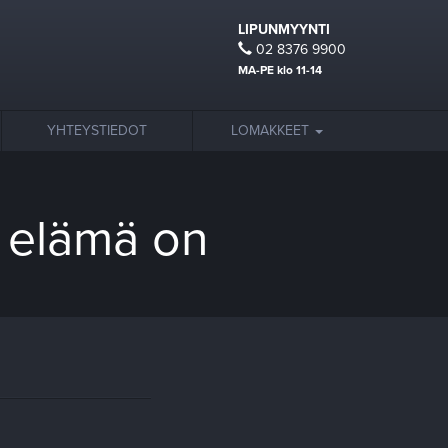
LIPUNMYYNTI
02 8376 9900
MA-PE klo 11-14
YHTEYSTIEDOT
LOMAKKEET
a elämä on