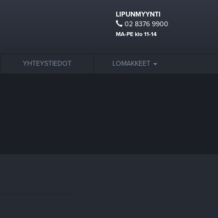
LIPUNMYYNTI
02 8376 9900
MA-PE klo 11-14
YHTEYSTIEDOT
LOMAKKEET