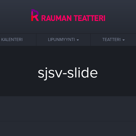
KALENTERI
LIPUNMYYNTI
TEATTERI
sjsv-slide