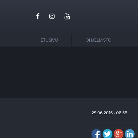
ETUSIVU
OHJELMISTO
29.06.2016 · 08:58