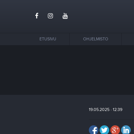
ETUSIVU
OHJELMISTO
19.05.2025 · 12:39