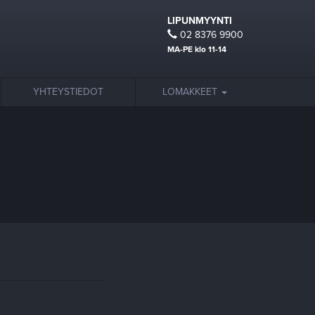
LIPUNMYYNTI
02 8376 9900
MA-PE klo 11-14
YHTEYSTIEDOT
LOMAKKEET