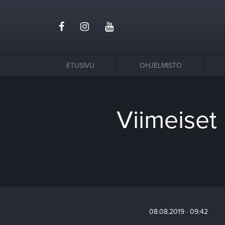
ETUSIVU
OHJELMISTO
Viimeiset
08.08.2019 · 09:42