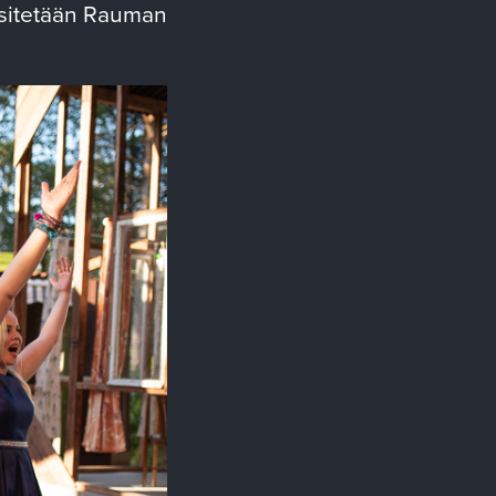
sitetään Rauman