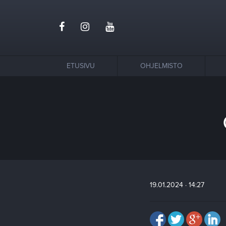
ETUSIVU
OHJELMISTO
19.01.2024 · 14:27