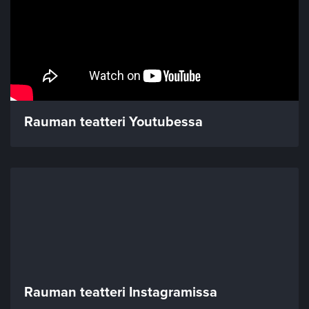
Rauman teatteri Youtubessa
Rauman teatteri Instagramissa