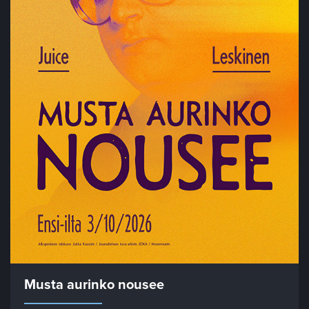
Musta aurinko nousee