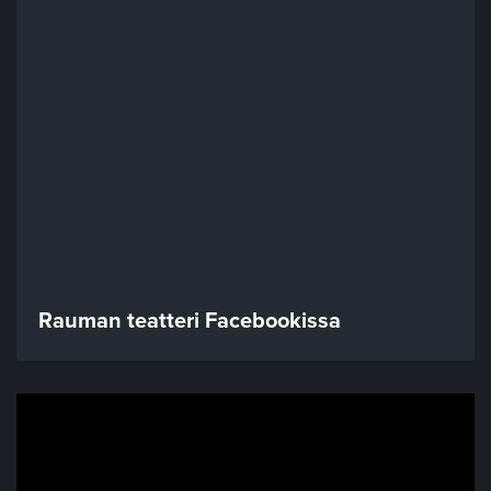
Rauman teatteri Facebookissa